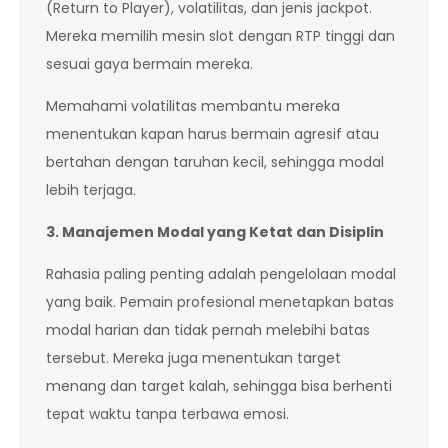
(Return to Player), volatilitas, dan jenis jackpot.
Mereka memilih mesin slot dengan RTP tinggi dan
sesuai gaya bermain mereka.
Memahami volatilitas membantu mereka
menentukan kapan harus bermain agresif atau
bertahan dengan taruhan kecil, sehingga modal
lebih terjaga.
3. Manajemen Modal yang Ketat dan Disiplin
Rahasia paling penting adalah pengelolaan modal
yang baik. Pemain profesional menetapkan batas
modal harian dan tidak pernah melebihi batas
tersebut. Mereka juga menentukan target
menang dan target kalah, sehingga bisa berhenti
tepat waktu tanpa terbawa emosi.