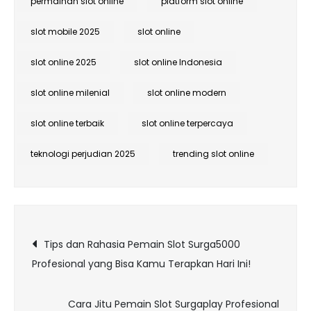
permainan slot online
platform slot online
slot mobile 2025
slot online
slot online 2025
slot online Indonesia
slot online milenial
slot online modern
slot online terbaik
slot online terpercaya
teknologi perjudian 2025
trending slot online
Navigasi
Tips dan Rahasia Pemain Slot Surga5000
Profesional yang Bisa Kamu Terapkan Hari Ini!
pos
Cara Jitu Pemain Slot Surgaplay Profesional