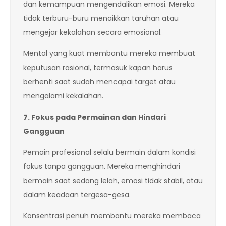
dan kemampuan mengendalikan emosi. Mereka
tidak terburu-buru menaikkan taruhan atau
mengejar kekalahan secara emosional.
Mental yang kuat membantu mereka membuat
keputusan rasional, termasuk kapan harus
berhenti saat sudah mencapai target atau
mengalami kekalahan.
7. Fokus pada Permainan dan Hindari
Gangguan
Pemain profesional selalu bermain dalam kondisi
fokus tanpa gangguan. Mereka menghindari
bermain saat sedang lelah, emosi tidak stabil, atau
dalam keadaan tergesa-gesa.
Konsentrasi penuh membantu mereka membaca