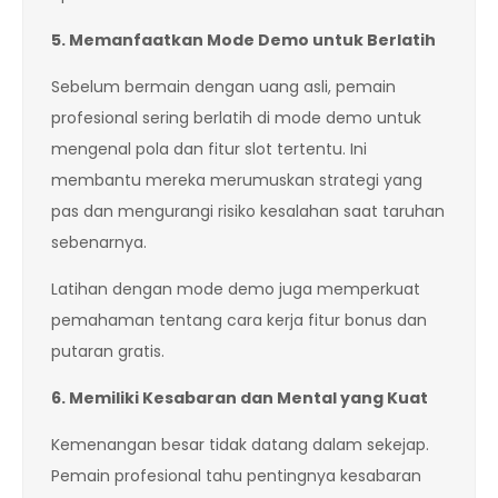
5. Memanfaatkan Mode Demo untuk Berlatih
Sebelum bermain dengan uang asli, pemain
profesional sering berlatih di mode demo untuk
mengenal pola dan fitur slot tertentu. Ini
membantu mereka merumuskan strategi yang
pas dan mengurangi risiko kesalahan saat taruhan
sebenarnya.
Latihan dengan mode demo juga memperkuat
pemahaman tentang cara kerja fitur bonus dan
putaran gratis.
6. Memiliki Kesabaran dan Mental yang Kuat
Kemenangan besar tidak datang dalam sekejap.
Pemain profesional tahu pentingnya kesabaran