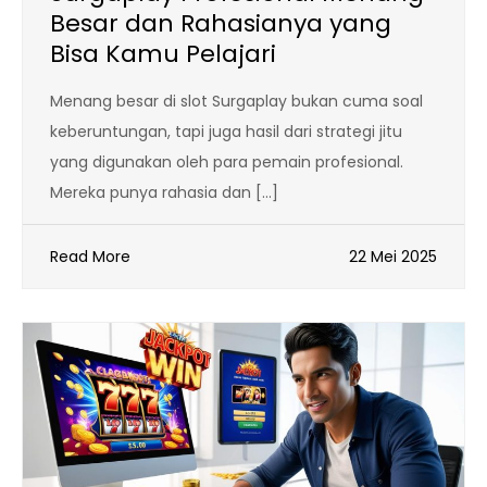
Besar dan Rahasianya yang
Bisa Kamu Pelajari
Menang besar di slot Surgaplay bukan cuma soal
keberuntungan, tapi juga hasil dari strategi jitu
yang digunakan oleh para pemain profesional.
Mereka punya rahasia dan […]
Read More
22 Mei 2025